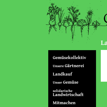
L
Gemüsekollektiv
Gärtnerei
Unsere
Landkauf
Gemüse
Unser
solidarische
Landwirtschaft
Mitmachen