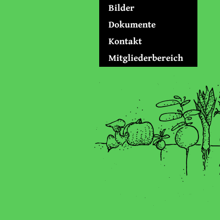
Bilder
Dokumente
Kontakt
Mitgliederbereich