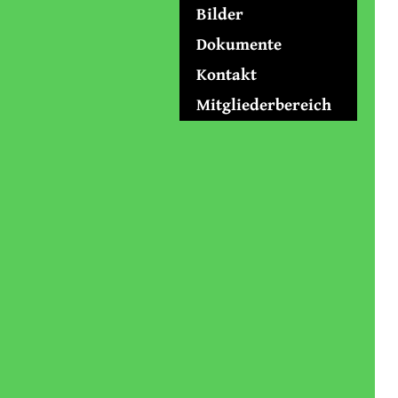
Bilder
Dokumente
Kontakt
Mitgliederbereich