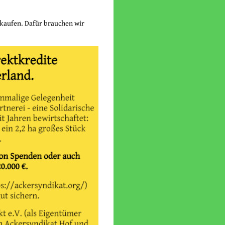
 kaufen. Dafür brauchen wir