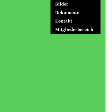
Bilder
Dokumente
Kontakt
Mitgliederbereich