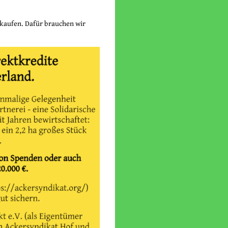
 kaufen. Dafür brauchen wir